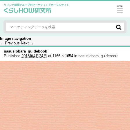
リビング新聞グループのマーケティングポータルサイト
MENU
Image navigation
← Previous
Next →
nasusiobara_guidebook
Published
2018年4月24日
at
1166 × 1654
in
nasusiobara_guidebook