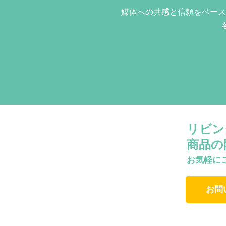
媒体への共感と信頼をベース
リビン
商品の
お気軽に
お問