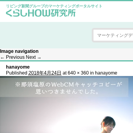
リビング新聞グループのマーケティングポータルサイト
Image navigation
← Previous
Next →
hanayome
Published
2018年4月24日
at
640 × 360
in
hanayome