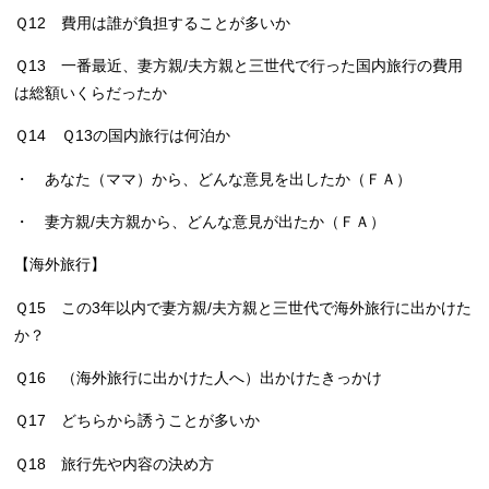
Ｑ12 費用は誰が負担することが多いか
Ｑ13 一番最近、妻方親/夫方親と三世代で行った国内旅行の費用
は総額いくらだったか
Ｑ14 Ｑ13の国内旅行は何泊か
・ あなた（ママ）から、どんな意見を出したか（ＦＡ）
・ 妻方親/夫方親から、どんな意見が出たか（ＦＡ）
【海外旅行】
Ｑ15 この3年以内で妻方親/夫方親と三世代で海外旅行に出かけた
か？
Ｑ16 （海外旅行に出かけた人へ）出かけたきっかけ
Ｑ17 どちらから誘うことが多いか
Ｑ18 旅行先や内容の決め方