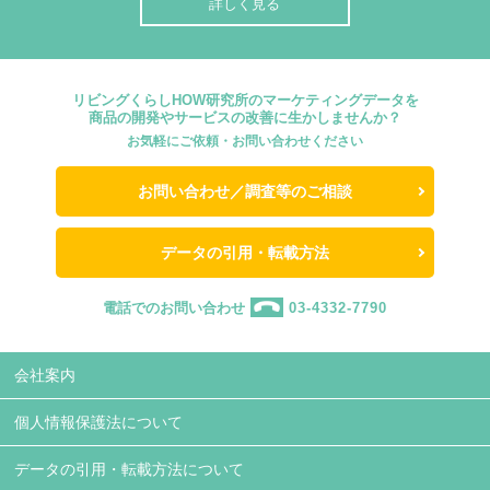
詳しく見る
リビングくらしHOW研究所のマーケティングデータを
商品の開発やサービスの改善に生かしませんか？
お気軽にご依頼・お問い合わせください
お問い合わせ／調査等のご相談
データの引用・転載方法
電話でのお問い合わせ
03-4332-7790
会社案内
個人情報保護法について
データの引用・転載方法について