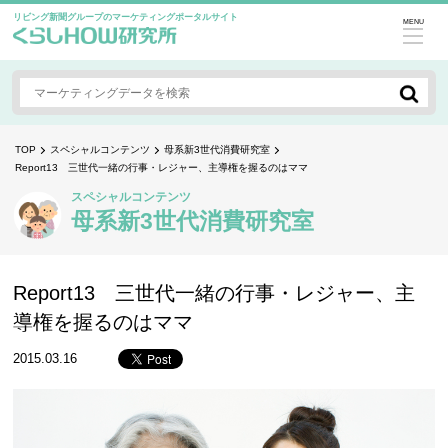
リビング新聞グループのマーケティングポータルサイト
MENU
TOP
スペシャルコンテンツ
母系新3世代消費研究室
Report13 三世代一緒の行事・レジャー、主導権を握るのはママ
スペシャルコンテンツ
母系新3世代消費研究室
Report13 三世代一緒の行事・レジャー、主
導権を握るのはママ
2015.03.16