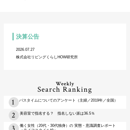
決算公告
2026.07.27
株式会社リビングくらしHOW研究所
Weekly
Search Ranking
バスタイムについてのアンケート（主婦／2019年／全国）
美容室で指名する？ 指名しない派は36.5％
働く女性（20代・30代独身）の 実態・意識調査レポート