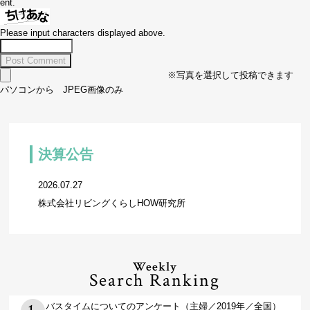
ent.
Please input characters displayed above.
※写真を選択して投稿できます
パソコンから JPEG画像のみ
決算公告
2026.07.27
株式会社リビングくらしHOW研究所
Weekly
Search Ranking
バスタイムについてのアンケート（主婦／2019年／全国）