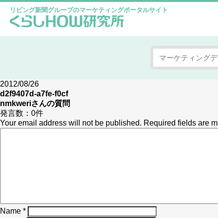
リビング新聞グループのマーケティングポータルサイト
2012/08/26
d2f9407d-a7fe-f0cf
nmkweri
さんの質問
発言数：
0件
Your email address will not be published.
Required fields are 
Name
*