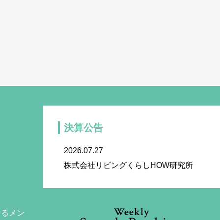
決算公告
2026.07.27
株式会社リビングくらしHOW研究所
Weekly
なるメン