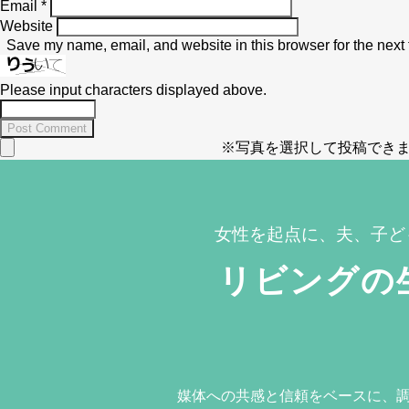
Email
*
Website
Save my name, email, and website in this browser for the next
Please input characters displayed above.
※写真を選択して投稿できま
女性を起点に、夫、子ど
リビングの
媒体への共感と信頼をベースに、