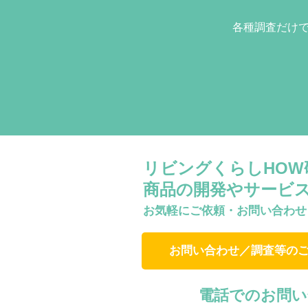
各種調査だけ
リビングくらしHO
商品の開発やサービ
お気軽にご依頼・お問い合わせ
お問い合わせ／調査等の
電話でのお問い