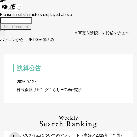
ent.
Please input characters displayed above.
※写真を選択して投稿できます
パソコンから JPEG画像のみ
決算公告
2026.07.27
株式会社リビングくらしHOW研究所
Weekly
Search Ranking
バスタイムについてのアンケート（主婦／2019年／全国）