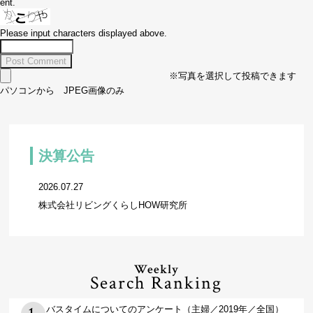
ent.
Please input characters displayed above.
※写真を選択して投稿できます
パソコンから JPEG画像のみ
決算公告
2026.07.27
株式会社リビングくらしHOW研究所
Weekly
Search Ranking
バスタイムについてのアンケート（主婦／2019年／全国）