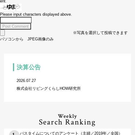
ent.
Please input characters displayed above.
※写真を選択して投稿できます
パソコンから JPEG画像のみ
決算公告
2026.07.27
株式会社リビングくらしHOW研究所
Weekly
Search Ranking
バスタイムについてのアンケート（主婦／2019年／全国）