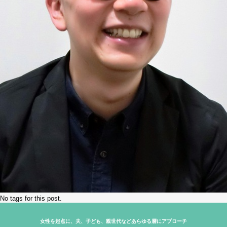
No tags for this post.
女性を起点に、夫、子ども、親世代などあらゆる層にアプローチ