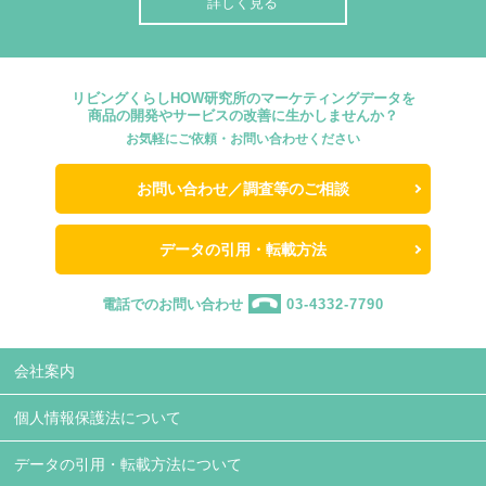
詳しく見る
リビングくらしHOW研究所のマーケティングデータを
商品の開発やサービスの改善に生かしませんか？
お気軽にご依頼・お問い合わせください
お問い合わせ／調査等のご相談
データの引用・転載方法
電話でのお問い合わせ
03-4332-7790
会社案内
個人情報保護法について
データの引用・転載方法について