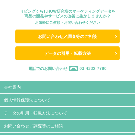
リビングくらしHOW研究所のマーケティングデータを
商品の開発やサービスの改善に生かしませんか？
お気軽にご依頼・お問い合わせください
お問い合わせ／調査等のご相談
データの引用・転載方法
電話でのお問い合わせ
03-4332-7790
会社案内
個人情報保護法について
データの引用・転載方法について
お問い合わせ／調査等のご相談