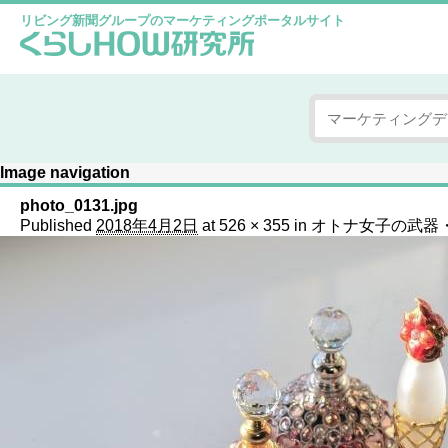
リビング新聞グループのマーケティングポータルサイト
Image navigation
photo_0131.jpg
Published
2018年4月2日
at
526 × 355
in
オトナ女子の武器・