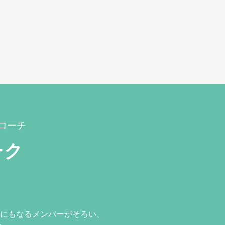
ローチ
ーク
にもなるメンバーがそろい、