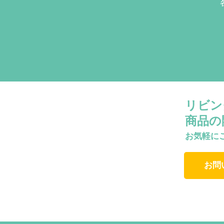
リビン
商品の
お気軽に
お問