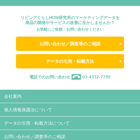
リビングくらしHOW研究所のマーケティングデータを
商品の開発やサービスの改善に生かしませんか？
お気軽にご依頼・お問い合わせください
お問い合わせ／調査等のご相談
データの引用・転載方法
電話でのお問い合わせ
03-4332-7790
会社案内
個人情報保護法について
データの引用・転載方法について
お問い合わせ／調査等のご相談