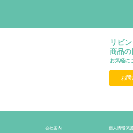
リビン
商品の
お気軽に
お問
会社案内
個人情報保