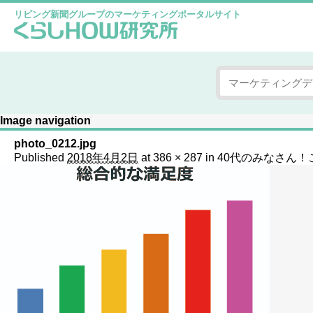
リビング新聞グループのマーケティングポータルサイト
Image navigation
photo_0212.jpg
Published
2018年4月2日
at
386 × 287
in
40代のみなさん