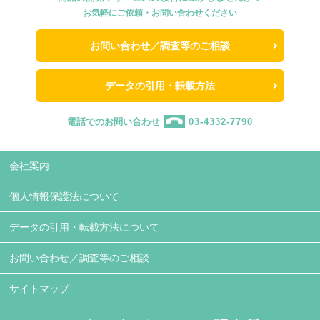
お気軽にご依頼・お問い合わせください
お問い合わせ／調査等のご相談
データの引用・転載方法
電話でのお問い合わせ
03-4332-7790
会社案内
個人情報保護法について
データの引用・転載方法について
お問い合わせ／調査等のご相談
サイトマップ