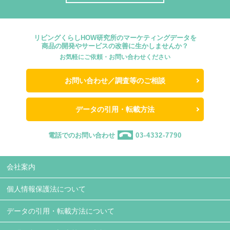
リビングくらしHOW研究所のマーケティングデータを
商品の開発やサービスの改善に生かしませんか？
お気軽にご依頼・お問い合わせください
お問い合わせ／調査等のご相談
データの引用・転載方法
電話でのお問い合わせ
03-4332-7790
会社案内
個人情報保護法について
データの引用・転載方法について