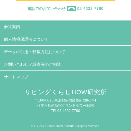
電話でのお問い合わせ
03-4332-7790
会社案内
個人情報保護法について
データの引用・転載方法について
お問い合わせ／調査等のご相談
サイトマップ
リビングくらしHOW研究所
〒160-0023 東京都新宿区西新宿8-17-1
住友不動産新宿グランドタワー36階
TEL03-4332-7790
© LIVING Kurashi HOW Institute.All rights reserved.