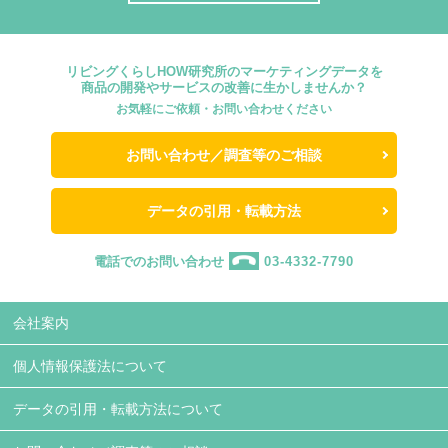
リビングくらしHOW研究所のマーケティングデータを
商品の開発やサービスの改善に生かしませんか？
お気軽にご依頼・お問い合わせください
お問い合わせ／調査等のご相談
データの引用・転載方法
電話でのお問い合わせ
03-4332-7790
会社案内
個人情報保護法について
データの引用・転載方法について