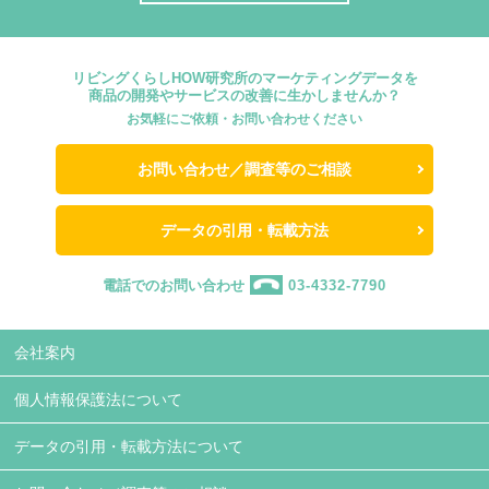
リビングくらしHOW研究所のマーケティングデータを
商品の開発やサービスの改善に生かしませんか？
お気軽にご依頼・お問い合わせください
お問い合わせ／調査等のご相談
データの引用・転載方法
電話でのお問い合わせ
03-4332-7790
会社案内
個人情報保護法について
データの引用・転載方法について