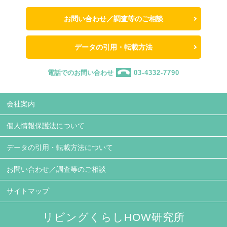
お問い合わせ／調査等のご相談
データの引用・転載方法
電話でのお問い合わせ
03-4332-7790
会社案内
個人情報保護法について
データの引用・転載方法について
お問い合わせ／調査等のご相談
サイトマップ
リビングくらしHOW研究所