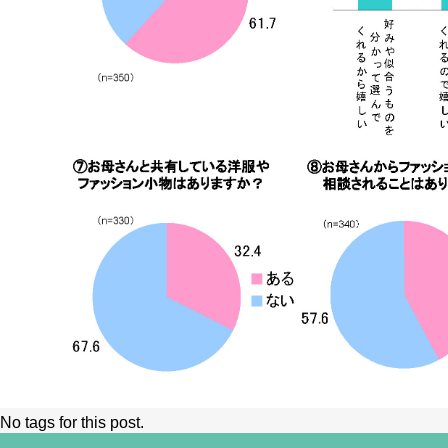
No tags for this post.