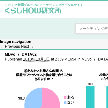
リビング新聞グループのマーケティングポータルサイト
Image navigation
← Previous
Next →
MDvol 7_DATA02
Published
2013年10月1日
at
2339 × 1654
in
MDvol 7_DATA