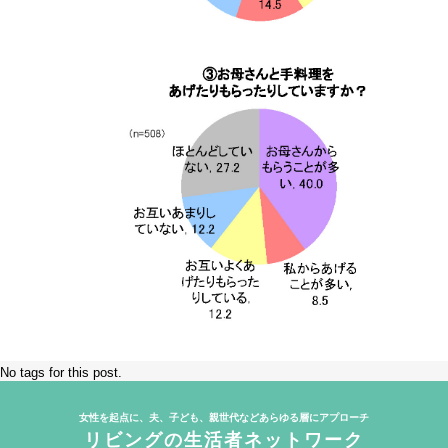
No tags for this post.
女性を起点に、夫、子ども、親世代などあらゆる層にアプローチ
リビングの生活者ネットワーク