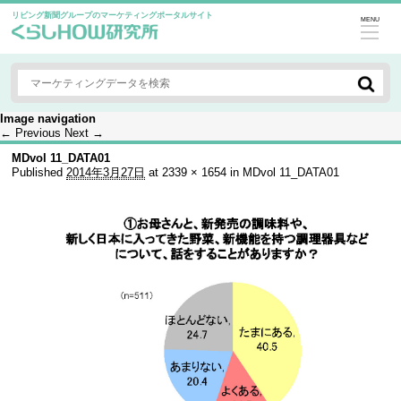
リビング新聞グループのマーケティングポータルサイト
MENU
Image navigation
← Previous
Next →
MDvol 11_DATA01
Published
2014年3月27日
at
2339 × 1654
in
MDvol 11_DATA01