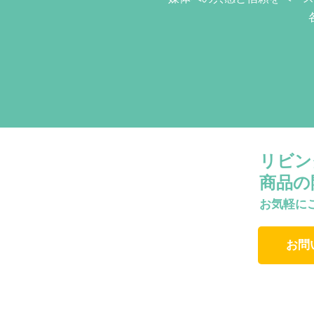
リビン
商品の
お気軽に
お問