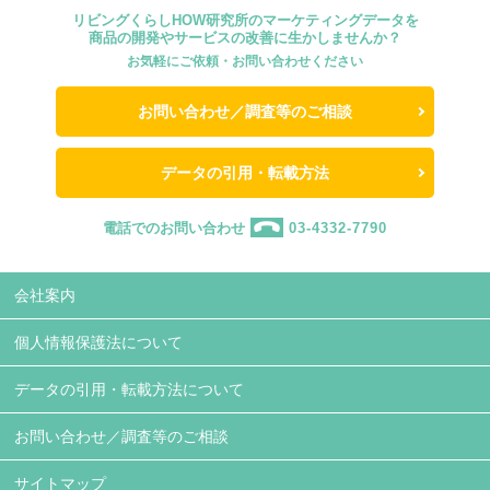
リビングくらしHOW研究所のマーケティングデータを
商品の開発やサービスの改善に生かしませんか？
お気軽にご依頼・お問い合わせください
お問い合わせ／調査等のご相談
データの引用・転載方法
電話でのお問い合わせ
03-4332-7790
会社案内
個人情報保護法について
データの引用・転載方法について
お問い合わせ／調査等のご相談
サイトマップ