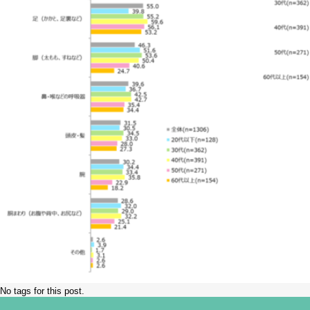
No tags for this post.