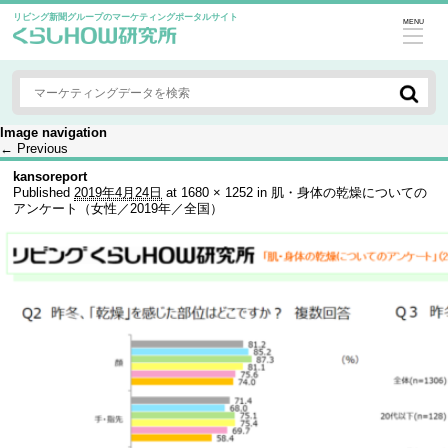
リビング新聞グループのマーケティングポータルサイト
MENU
Image navigation
← Previous
kansoreport
Published
2019年4月24日
at
1680 × 1252
in
肌・身体の乾燥についての
アンケート（女性／2019年／全国）