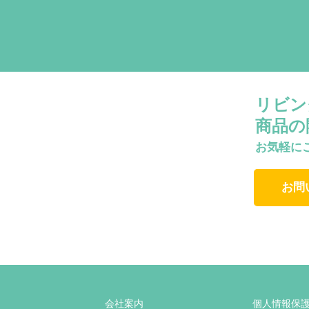
リビン
商品の
お気軽に
お問
会社案内
個人情報保