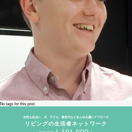
No tags for this post.
女性を起点に、夫、子ども、親世代などあらゆる層にアプローチ
リビングの生活者ネットワーク
1,301,000