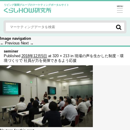
リビング新聞グループのマーケティングポータルサイト
MENU
Image navigation
← Previous
Next →
seminer
Published
2018年12月5日
at
320 × 213
in
現場の声を生かした制度・環
境づくりで 社員が力を発揮できるよう応援