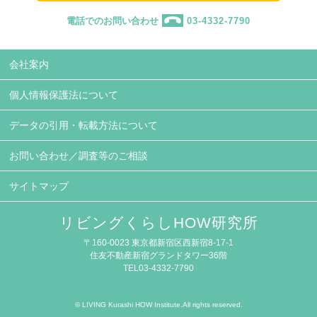
電話でのお問い合わせ
03-4332-7790
会社案内
個人情報保護法について
データの引用・転載方法について
お問い合わせ／調査等のご相談
サイトマップ
リビングくらしHOW研究所
〒160-0023 東京都新宿区西新宿8-17-1
住友不動産新宿グランドタワー36階
TEL03-4332-7790
© LIVING Kurashi HOW Institute.All rights reserved.