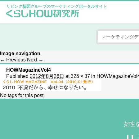
リビング新聞グループのマーケティングポータルサイト
Image navigation
← Previous
Next →
HOWMagazineVol4
Published
2012年8月26日
at
325 × 37
in
HOWMagazineVol
No tags for this post.
女性