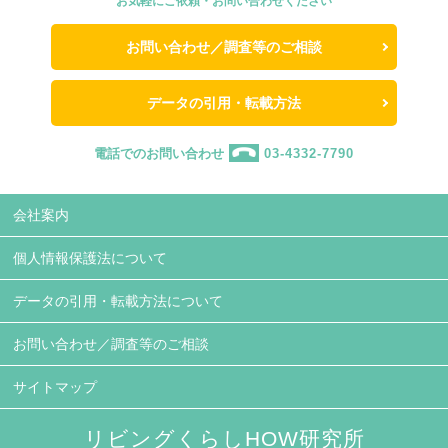
お気軽にご依頼・お問い合わせください
お問い合わせ／調査等のご相談
データの引用・転載方法
電話でのお問い合わせ
03-4332-7790
会社案内
個人情報保護法について
データの引用・転載方法について
お問い合わせ／調査等のご相談
サイトマップ
リビングくらしHOW研究所