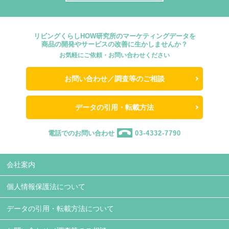
リビングくらしHOW研究所のマーケティングデータを
商品の開発やサービスの改善に生かしませんか？
お気軽にご依頼・お問い合わせください
お問い合わせ／調査等のご相談
データの引用・転載方法
電話でのお問い合わせ
03-4332-7790
会社案内
個人情報保護法について
データの引用・転載方法について