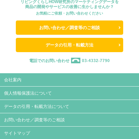
リビングくらしHOW研究所のマーケティングデータを
商品の開発やサービスの改善に生かしませんか？
お気軽にご依頼・お問い合わせください
お問い合わせ／調査等のご相談
データの引用・転載方法
電話でのお問い合わせ
03-4332-7790
会社案内
個人情報保護法について
データの引用・転載方法について
お問い合わせ／調査等のご相談
サイトマップ