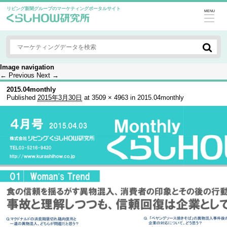
リビング新聞グループのマーケティングポータルサイト
MENU
Image navigation
← Previous
Next →
2015.04monthly
Published
2015年3月30日
at
3509 × 4963
in
2015.04monthly