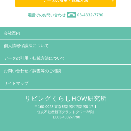
データの引用・転載方法
電話でのお問い合わせ
03-4332-7790
会社案内
個人情報保護法について
データの引用・転載方法について
お問い合わせ／調査等のご相談
サイトマップ
リビングくらしHOW研究所
〒160-0023 東京都新宿区西新宿8-17-1
住友不動産新宿グランドタワー36階
TEL03-4332-7790