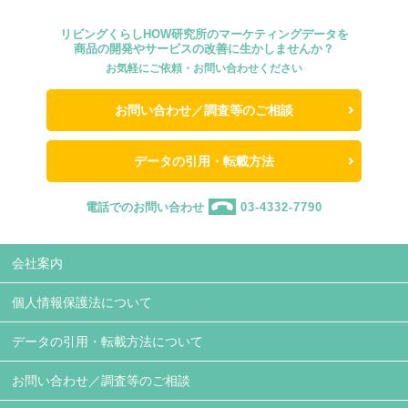
リビングくらしHOW研究所のマーケティングデータを
商品の開発やサービスの改善に生かしませんか？
お気軽にご依頼・お問い合わせください
お問い合わせ／調査等のご相談
データの引用・転載方法
電話でのお問い合わせ
03-4332-7790
会社案内
個人情報保護法について
データの引用・転載方法について
お問い合わせ／調査等のご相談