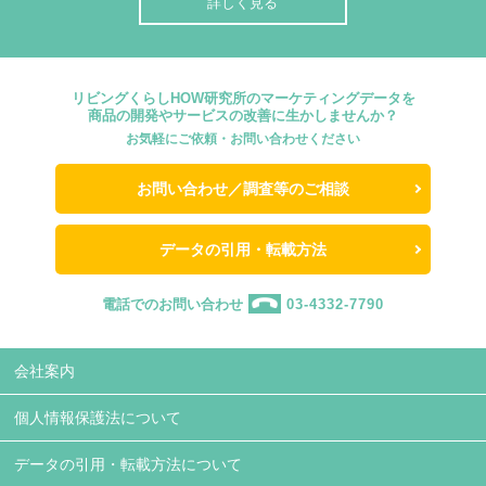
詳しく見る
リビングくらしHOW研究所のマーケティングデータを
商品の開発やサービスの改善に生かしませんか？
お気軽にご依頼・お問い合わせください
お問い合わせ／調査等のご相談
データの引用・転載方法
電話でのお問い合わせ
03-4332-7790
会社案内
個人情報保護法について
データの引用・転載方法について