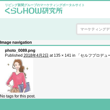
リビング新聞グループのマーケティングポータルサイト
Image navigation
photo_0089.png
Published
2018年4月2日
at
135 × 141
in
「セルフプロデュ
No tags for this post.