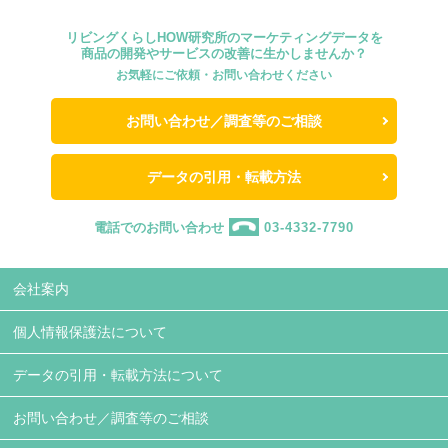
リビングくらしHOW研究所のマーケティングデータを
商品の開発やサービスの改善に生かしませんか？
お気軽にご依頼・お問い合わせください
お問い合わせ／調査等のご相談
データの引用・転載方法
電話でのお問い合わせ
03-4332-7790
会社案内
個人情報保護法について
データの引用・転載方法について
お問い合わせ／調査等のご相談