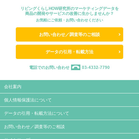
リビングくらしHOW研究所のマーケティングデータを
商品の開発やサービスの改善に生かしませんか？
お気軽にご依頼・お問い合わせください
お問い合わせ／調査等のご相談
データの引用・転載方法
電話でのお問い合わせ
03-4332-7790
会社案内
個人情報保護法について
データの引用・転載方法について
お問い合わせ／調査等のご相談