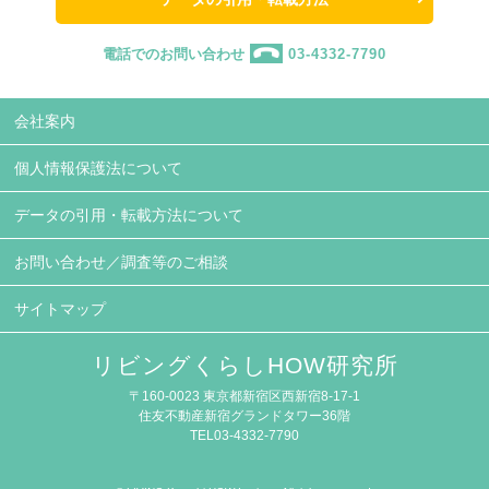
電話でのお問い合わせ
03-4332-7790
会社案内
個人情報保護法について
データの引用・転載方法について
お問い合わせ／調査等のご相談
サイトマップ
リビングくらしHOW研究所
〒160-0023 東京都新宿区西新宿8-17-1
住友不動産新宿グランドタワー36階
TEL03-4332-7790