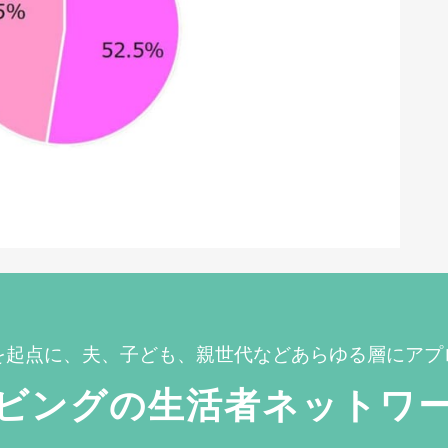
を起点に、夫、子ども、親世代などあらゆる層にアプ
ビングの生活者ネットワ