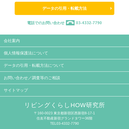
データの引用・転載方法
電話でのお問い合わせ
03-4332-7790
会社案内
個人情報保護法について
データの引用・転載方法について
お問い合わせ／調査等のご相談
サイトマップ
リビングくらしHOW研究所
〒160-0023 東京都新宿区西新宿8-17-1
住友不動産新宿グランドタワー36階
TEL03-4332-7790