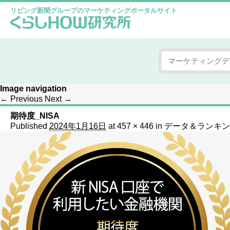
リビング新聞グループのマーケティングポータルサイト
Image navigation
← Previous
Next →
期待度_NISA
Published
2024年1月16日
at
457 × 446
in
データ＆ランキン