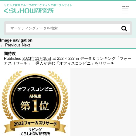
リビング新聞グループのマーケティングポータルサイト
MENU
Image navigation
← Previous
Next →
期待度
Published
2023年11月18日
at
232 × 227
in
データ＆ランキング「フォー
カスリサーチ」 導入が進む「オフィスコンビニ」をリサーチ