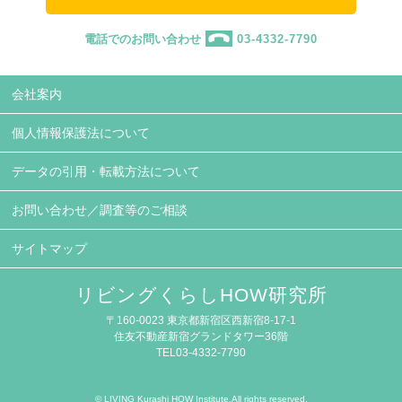
電話でのお問い合わせ
03-4332-7790
会社案内
個人情報保護法について
データの引用・転載方法について
お問い合わせ／調査等のご相談
サイトマップ
リビングくらしHOW研究所
〒160-0023 東京都新宿区西新宿8-17-1
住友不動産新宿グランドタワー36階
TEL03-4332-7790
© LIVING Kurashi HOW Institute.All rights reserved.