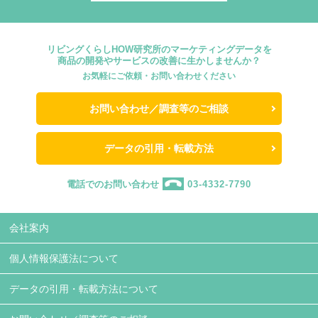
リビングくらしHOW研究所のマーケティングデータを
商品の開発やサービスの改善に生かしませんか？
お気軽にご依頼・お問い合わせください
お問い合わせ／調査等のご相談
データの引用・転載方法
電話でのお問い合わせ
03-4332-7790
会社案内
個人情報保護法について
データの引用・転載方法について