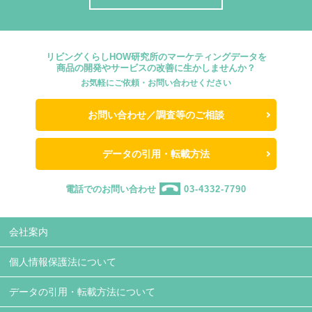
リビングくらしHOW研究所のマーケティングデータを
商品の開発やサービスの改善に生かしませんか？
お気軽にご依頼・お問い合わせください
お問い合わせ／調査等のご相談
データの引用・転載方法
電話でのお問い合わせ
03-4332-7790
会社案内
個人情報保護法について
データの引用・転載方法について