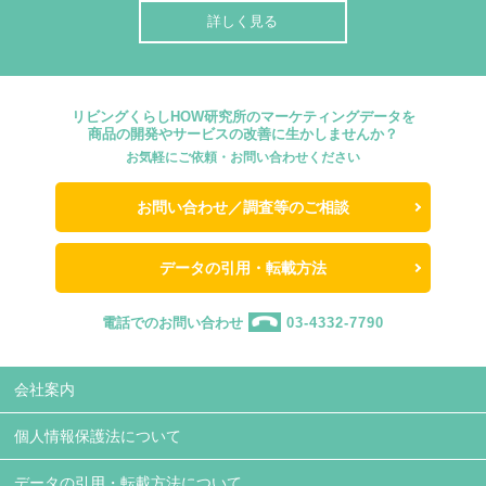
詳しく見る
リビングくらしHOW研究所のマーケティングデータを
商品の開発やサービスの改善に生かしませんか？
お気軽にご依頼・お問い合わせください
お問い合わせ／調査等のご相談
データの引用・転載方法
電話でのお問い合わせ
03-4332-7790
会社案内
個人情報保護法について
データの引用・転載方法について