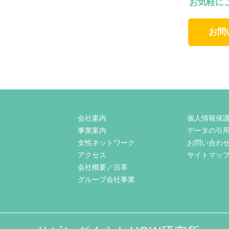
お気軽に
お問
会社案内
個人情報保
事業案内
データの引
女性ネットワーク
お問い合わ
アクセス
サイトマッ
会社概要／沿革
グループ会社事業