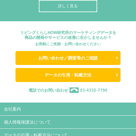
詳しく見る
リビングくらしHOW研究所のマーケティングデータを
商品の開発やサービスの改善に生かしませんか？
お気軽にご依頼・お問い合わせください
お問い合わせ／調査等のご相談
データの引用・転載方法
電話でのお問い合わせ
03-4332-7790
会社案内
個人情報保護法について
データの引用・転載方法について